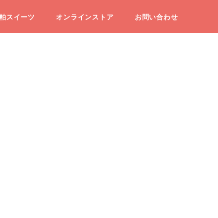
粕スイーツ
オンラインストア
お問い合わせ