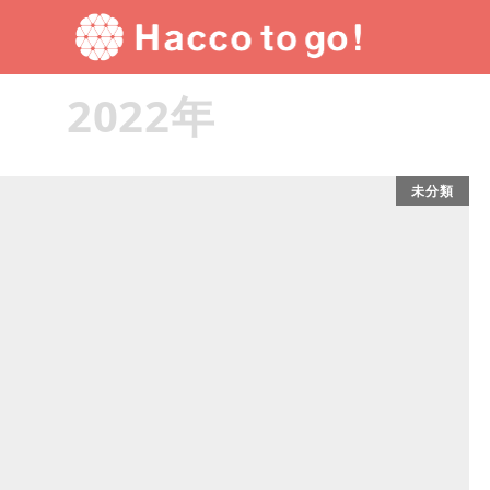
TOP
2022年
2022年
未分類